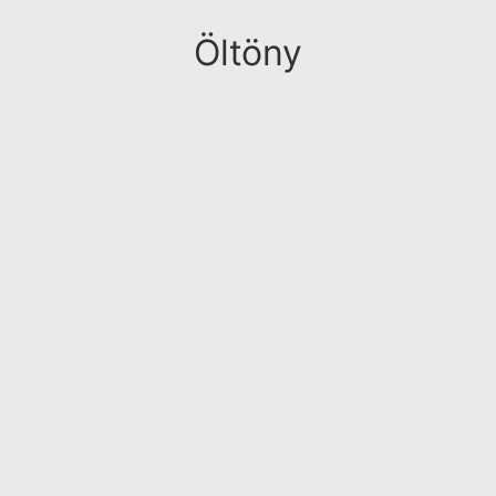
Öltöny