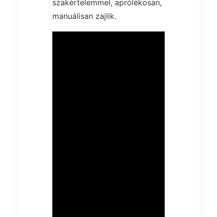
szakértelemmel, aprólékosan,
manuálisan zajlik.