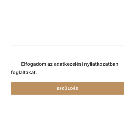
Elfogadom az
adatkezelési nyilatkozatban
foglaltakat.