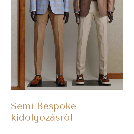
Semi Bespoke
kidolgozásról