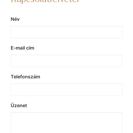
Név
E-mail cím
Telefonszám
Üzenet